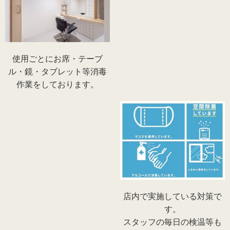
使用ごとにお席・テーブ
ル・鏡・タブレット等消毒
作業をしております。
店内で実施している対策で
す。
スタッフの毎日の検温等も