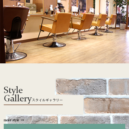
Style
Gallery
スタイルギャラリー
more style