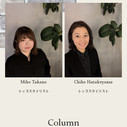
Miho Takano
Chiho Hatakeyama
トップスタイリスト
トップスタイリスト
Column