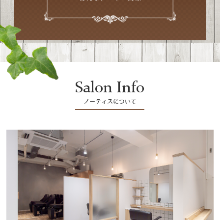
Salon Info
ノーティスについて