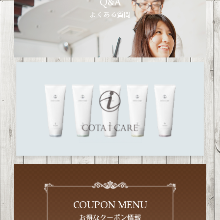
Q&A
よくある質問
COUPON MENU
お得なクーポン情報