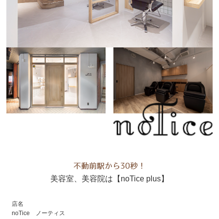
不動前駅から30秒！
美容室、美容院は【noTice plus】
店名
noTice ノーティス