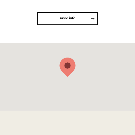
more info