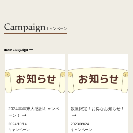
Campaign
キャンペーン
more campaign
2024年年末大感謝キャンペ
数量限定！お得なお知らせ！
ーン！
2024/10/14
2023/09/24
キャンペーン
キャンペーン