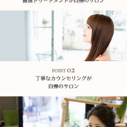
厳選トリートメントが自慢のサロン
02
POINT
丁寧なカウンセリングが
自慢のサロン