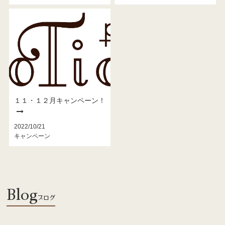
１１・１２月キャンペーン！
2022/10/21
キャンペーン
Blog
ブログ