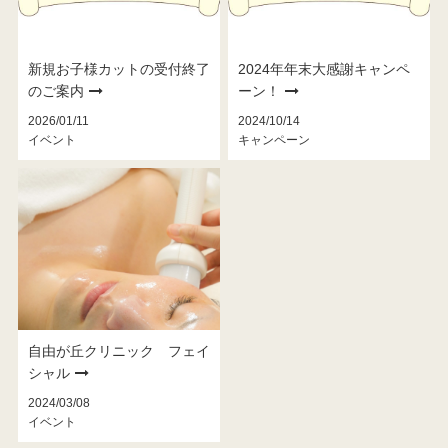
新規お子様カットの受付終了
2024年年末大感謝キャンペ
のご案内
ーン！
2026/01/11
2024/10/14
イベント
キャンペーン
自由が丘クリニック フェイ
シャル
2024/03/08
イベント