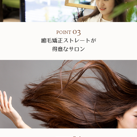
03
POINT
縮毛矯正ストレートが
得意なサロン