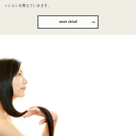
ィションを整えていきます。
more detail