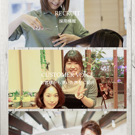
RECRUIT
採用情報
CUSTOMER VOICE
お客様から頂いた声をご紹介