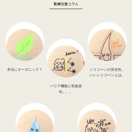
髪質改善コラム
本当にオーガニック？
シリコーンの安全性。
いいシリコーンとは。
バリア機能と乾燥老
化。。。