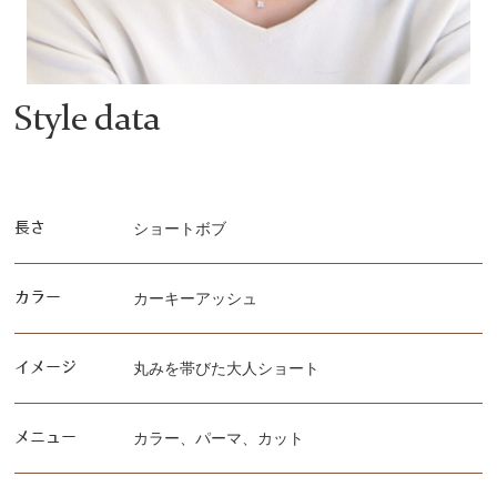
Style data
長さ
ショートボブ
カラー
カーキーアッシュ
イメージ
丸みを帯びた大人ショート
メニュー
カラー、パーマ、カット