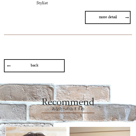
Stylist
more detail
back
Recommend
あなたへのおすすめ