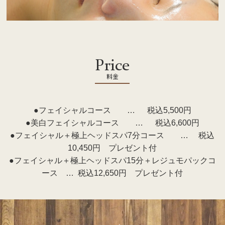
Price
料金
●フェイシャルコース … 税込5,500円
●美白フェイシャルコース … 税込6,600円
●フェイシャル＋極上ヘッドスパ7分コース … 税込
10,450円 プレゼント付
●フェイシャル＋極上ヘッドスパ15分＋レジュモパックコ
ース … 税込12,650円 プレゼント付