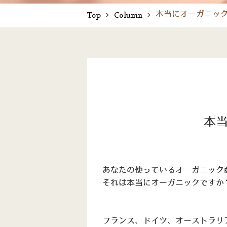
本当にオーガニッ
Top
Column
本
あなたの使っているオーガニック
それは本当にオーガニックですか
フランス、ドイツ、オーストラリ