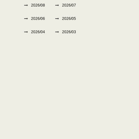
2026/08
2026/07
2026/06
2026/05
2026/04
2026/03