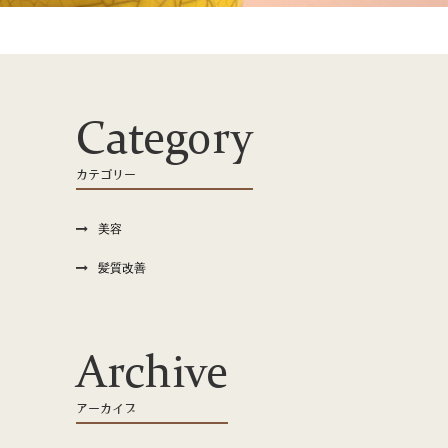
Category
カテゴリー
美容
髪質改善
Archive
アーカイブ