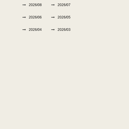
2026/08
2026/07
2026/06
2026/05
2026/04
2026/03