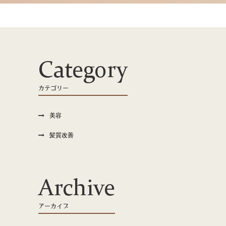
Category
カテゴリー
美容
髪質改善
Archive
アーカイブ