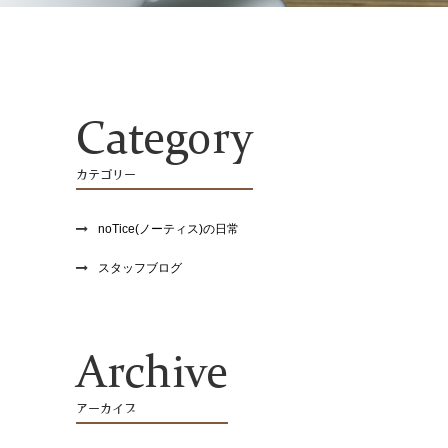
Category
カテゴリー
noTice(ノーティス)の日常
スタッフブログ
Archive
アーカイブ