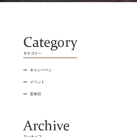
Category
カテゴリー
キャンペーン
イベント
定休日
Archive