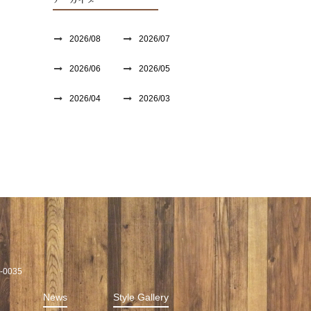
アーカイブ
2026/08
2026/07
2026/06
2026/05
2026/04
2026/03
0035
News
Style Gallery