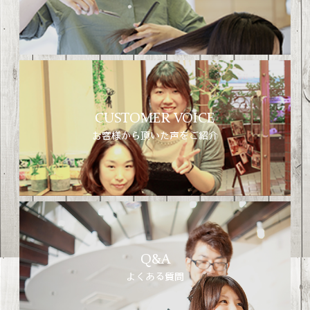
CUSTOMER VOICE
お客様から頂いた声をご紹介
Q&A
よくある質問