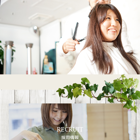
RECRUIT
採用情報