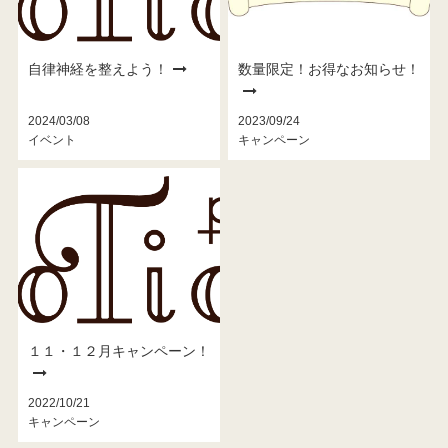
自律神経を整えよう！
数量限定！お得なお知らせ！
2024/03/08
2023/09/24
イベント
キャンペーン
１１・１２月キャンペーン！
2022/10/21
キャンペーン