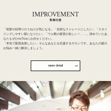
IMPROVEMENT
髪質改善
「前髪や顔周りのうねりが気になる」「自然なストレートにしたい」「スタイ
リングしやすい髪になりたい」「ウル艶の髪質が欲しい！」…。諦めていたあ
なたもぜひnoTiceにお任せください。
「本気で髪質改善したい」そんなあなたを応援するサロンです。あなたの髪の
お悩み一緒に解決しましょう。
more detail