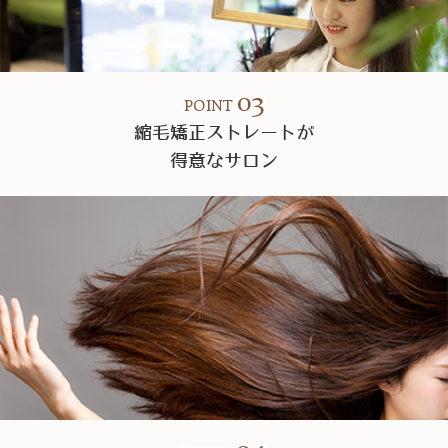
03
POINT
縮毛矯正ストレートが
得意なサロン