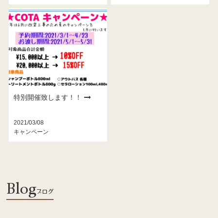
特別開催致します！！
2021/03/08
キャンペーン
Blog
ブログ