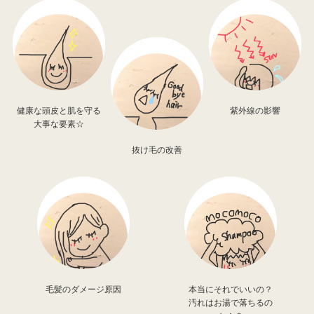
健康な頭皮と肌を守る
紫外線の影響
大事な要素☆
抜け毛の改善
毛髪のダメージ原因
本当にそれでいいの？
汚れはお湯で落ちるの