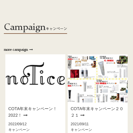
Campaign
キャンペーン
more campaign
COTA年末キャンペーン！
COTA年末キャンペーン２０
2022！
２１
2022/09/12
2021/09/11
キャンペーン
キャンペーン