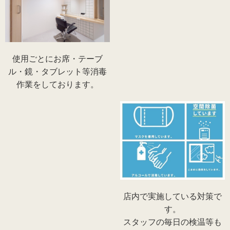
使用ごとにお席・テーブ
ル・鏡・タブレット等消毒
作業をしております。
店内で実施している対策で
す。
スタッフの毎日の検温等も