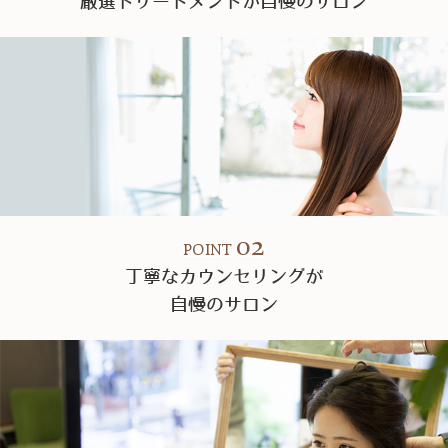
厳選トリートメントが自慢のサロン
02
POINT
丁寧なカウンセリングが
自慢のサロン