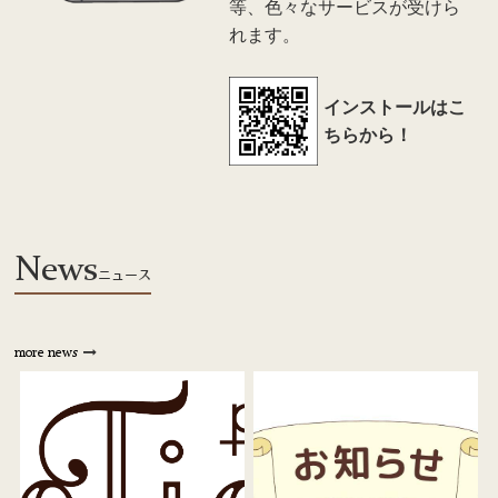
等、色々なサービスが受けら
れます。
インストールはこ
ちらから！
News
ニュース
more news