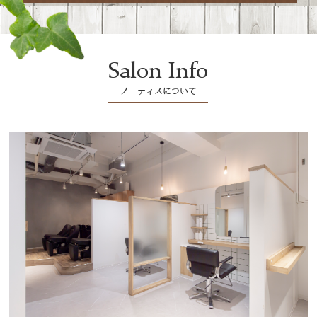
Salon Info
ノーティスについて