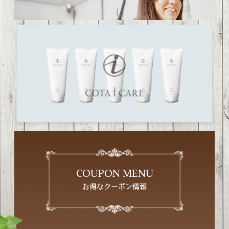
COUPON MENU
お得なクーポン情報