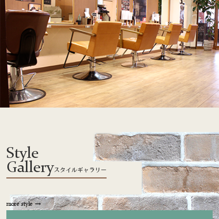
Style
Gallery
スタイルギャラリー
more style