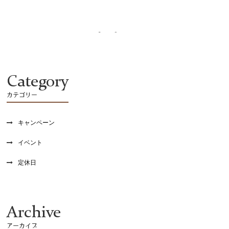
recruit
Category
カテゴリー
キャンペーン
イベント
定休日
Archive
アーカイブ