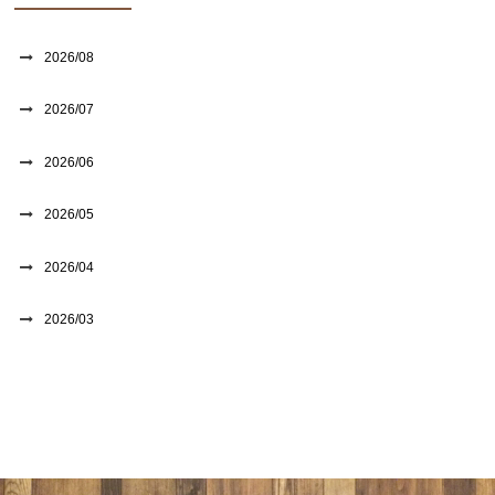
2026/08
2026/07
2026/06
2026/05
2026/04
2026/03