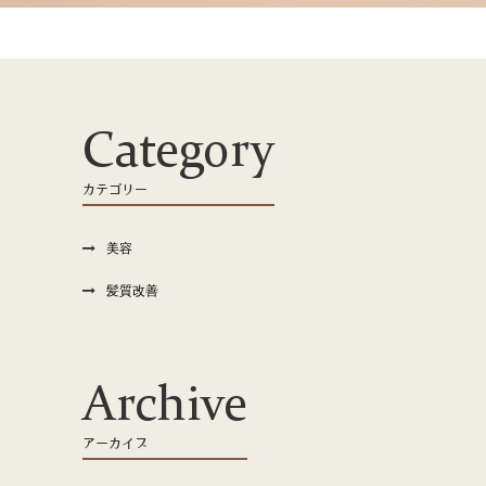
Category
カテゴリー
美容
髪質改善
Archive
アーカイブ