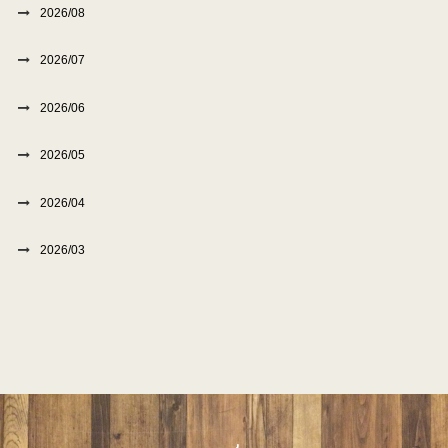
2026/08
2026/07
2026/06
2026/05
2026/04
2026/03