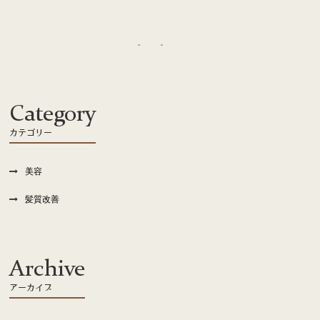
recruit
Category
カテゴリー
美容
髪質改善
Archive
アーカイブ