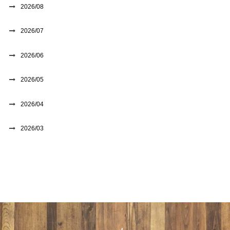
2026/08
2026/07
2026/06
2026/05
2026/04
2026/03