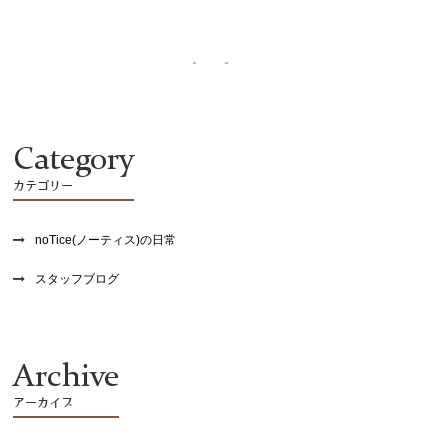
recruit
Category
カテゴリー
noTice(ノーティス)の日常
スタッフブログ
Archive
アーカイブ